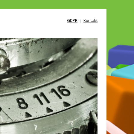
GDPR
Kontakt