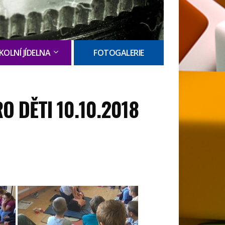
KOLNÍ JÍDELNA
FOTOGALERIE
 DĚTI 10.10.2018