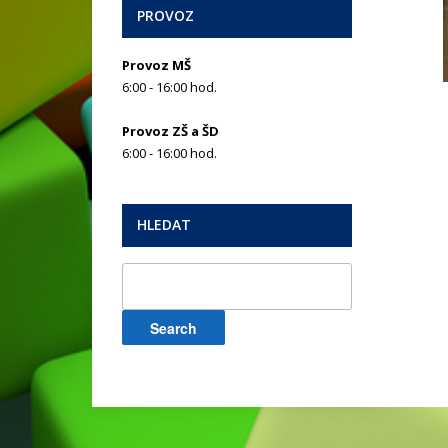
PROVOZ
Provoz MŠ
6:00 - 16:00 hod.
Provoz ZŠ a ŠD
6:00 - 16:00 hod.
HLEDAT
Search
for: