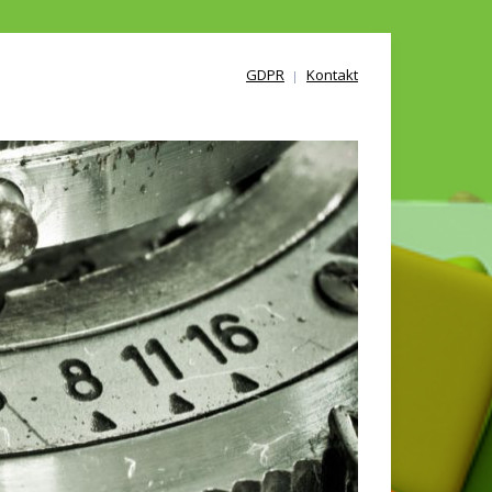
GDPR
Kontakt