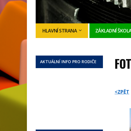
HLAVNÍ STRANA
ZÁKLADNÍ ŠKOL
FOT
AKTUÁLNÍ INFO PRO RODIČE
<ZPĚT