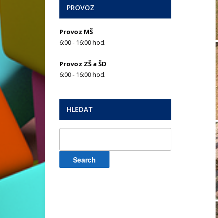
PROVOZ
Provoz MŠ
6:00 - 16:00 hod.
Provoz ZŠ a ŠD
6:00 - 16:00 hod.
HLEDAT
Search
for: