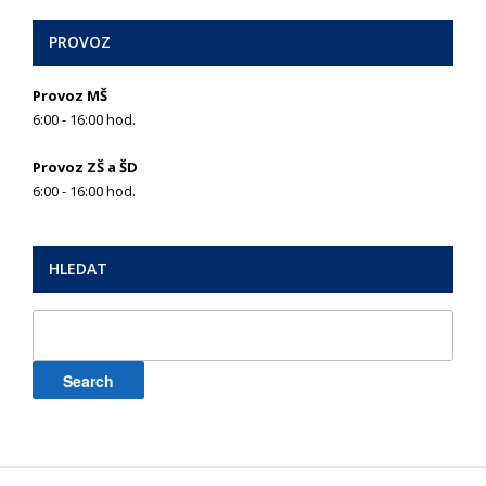
PROVOZ
Provoz MŠ
6:00 - 16:00 hod.
Provoz ZŠ a ŠD
6:00 - 16:00 hod.
HLEDAT
Search
for: