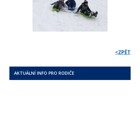
<ZPĚT
AKTUÁLNÍ INFO PRO RODIČE