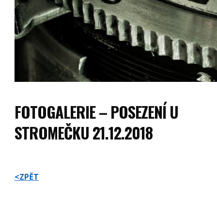
FOTOGALERIE – POSEZENÍ U
STROMEČKU 21.12.2018
<ZPĚT