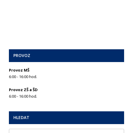
PROVOZ
Provoz MŠ
6:00 - 16:00 hod.
Provoz ZŠ a ŠD
6:00 - 16:00 hod.
HLEDAT
Search