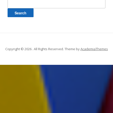
for:
Copyright © 2026 . All Rights Reserved.
Theme by
AcademiaThemes