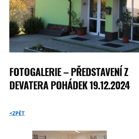
FOTOGALERIE – PŘEDSTAVENÍ Z
DEVATERA POHÁDEK 19.12.2024
<ZPĚT