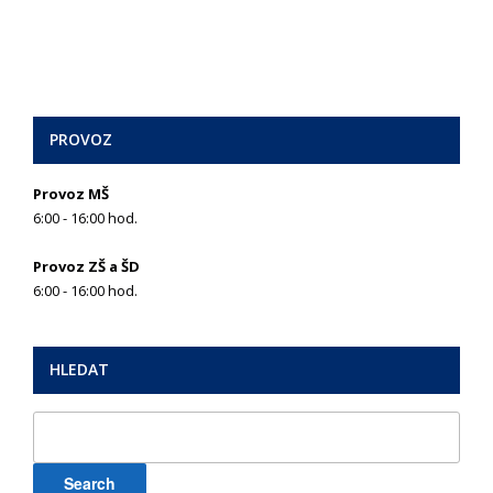
PROVOZ
Provoz MŠ
6:00 - 16:00 hod.
Provoz ZŠ a ŠD
6:00 - 16:00 hod.
HLEDAT
Search
for: