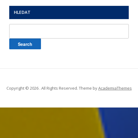
HLEDAT
Search
for:
Copyright © 2026 . All Rights Reserved.
Theme by
AcademiaThemes