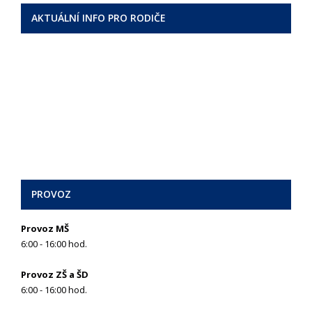
AKTUÁLNÍ INFO PRO RODIČE
PROVOZ
Provoz MŠ
6:00 - 16:00 hod.
Provoz ZŠ a ŠD
6:00 - 16:00 hod.