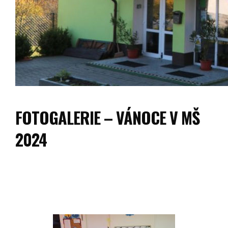
FOTOGALERIE – VÁNOCE V MŠ
2024