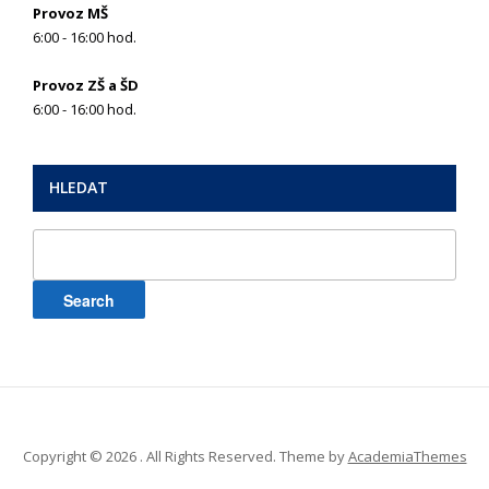
Provoz MŠ
6:00 - 16:00 hod.
Provoz ZŠ a ŠD
6:00 - 16:00 hod.
HLEDAT
Search
for:
Copyright © 2026 . All Rights Reserved.
Theme by
AcademiaThemes