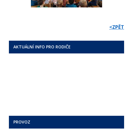
<ZPĚT
AKTUÁLNÍ INFO PRO RODIČE
PROVOZ