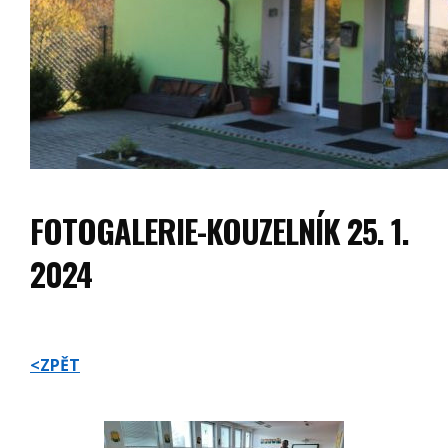
FOTOGALERIE-KOUZELNÍK 25. 1.
2024
<ZPĚT