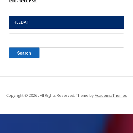
6:00 - 16:00 hod.
HLEDAT
Search
for:
Copyright © 2026 . All Rights Reserved.
Theme by
AcademiaThemes