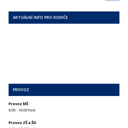
AKTUÁLNÍ INFO PRO RODIČE
PROVOZ
Provoz MŠ
6:00 - 16:00 hod.
Provoz ZŠ a ŠD