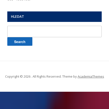
HLEDAT
Search
for:
Copyright © 2026 . All Rights Reserved.
Theme by
AcademiaThemes