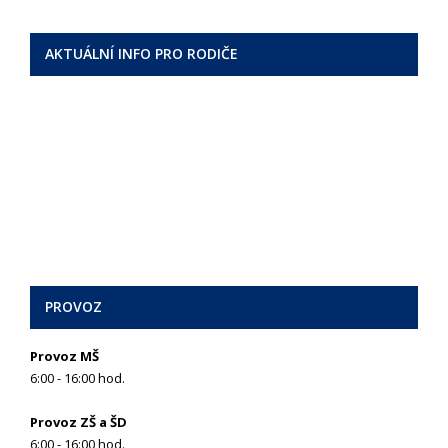
AKTUÁLNÍ INFO PRO RODIČE
PROVOZ
Provoz MŠ
6:00 - 16:00 hod.
Provoz ZŠ a ŠD
6:00 - 16:00 hod.