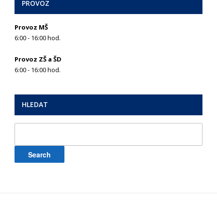
PROVOZ
Provoz MŠ
6:00 - 16:00 hod.
Provoz ZŠ a ŠD
6:00 - 16:00 hod.
HLEDAT
Search
for: