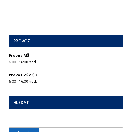
PROVOZ
Provoz MŠ
6:00 - 16:00 hod.
Provoz ZŠ a ŠD
6:00 - 16:00 hod.
HLEDAT
Search
for: