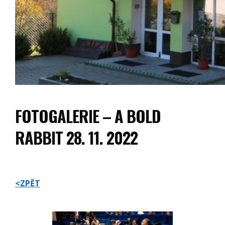
FOTOGALERIE – A BOLD
RABBIT 28. 11. 2022
<ZPĚT