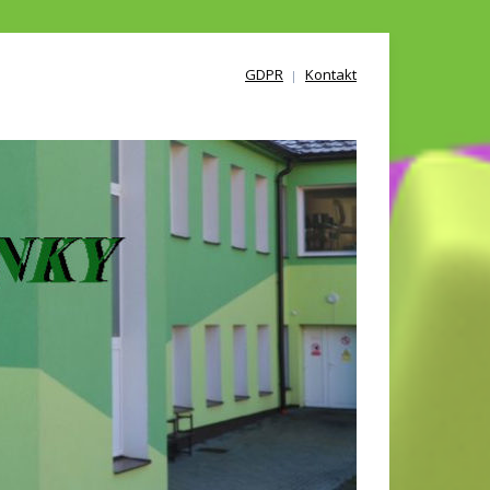
GDPR
Kontakt