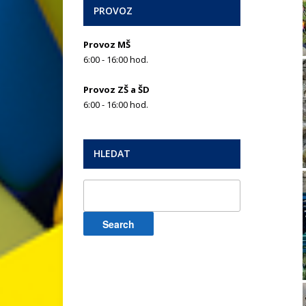
PROVOZ
Provoz MŠ
6:00 - 16:00 hod.
Provoz ZŠ a ŠD
6:00 - 16:00 hod.
HLEDAT
Search
for: