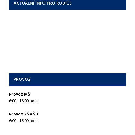
AKTUÁLNÍ INFO PRO RODIČE
PROVOZ
Provoz MŠ
6:00 - 16:00 hod.
Provoz ZŠ a ŠD
6:00 - 16:00 hod.