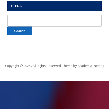
HLEDAT
Search
for:
Copyright © 2026 . All Rights Reserved.
Theme by
AcademiaThemes