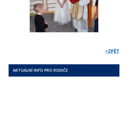
<ZPĚT
AKTUÁLNÍ INFO PRO RODIČE