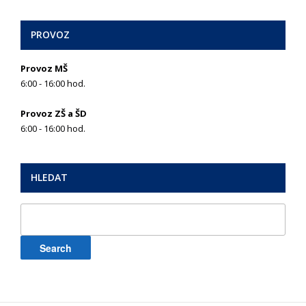
PROVOZ
Provoz MŠ
6:00 - 16:00 hod.
Provoz ZŠ a ŠD
6:00 - 16:00 hod.
HLEDAT
Search
for: