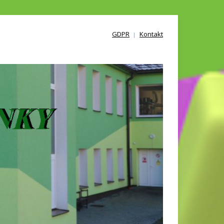
GDPR
Kontakt