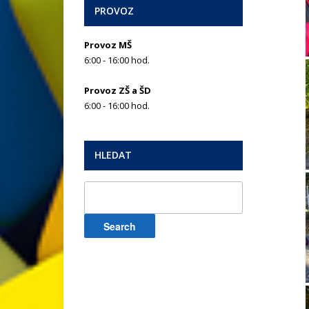
PROVOZ
Provoz MŠ
6:00 - 16:00 hod.
Provoz ZŠ a ŠD
6:00 - 16:00 hod.
HLEDAT
Search
for: