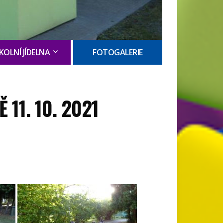
KOLNÍ JÍDELNA
FOTOGALERIE
11. 10. 2021