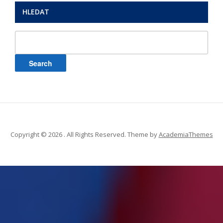
HLEDAT
Search
for:
Copyright © 2026 . All Rights Reserved.
Theme by
AcademiaThemes