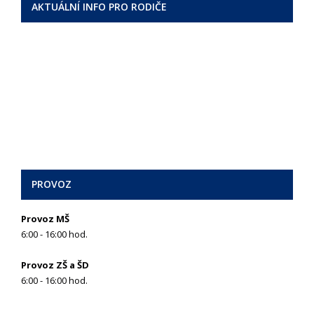
AKTUÁLNÍ INFO PRO RODIČE
PROVOZ
Provoz MŠ
6:00 - 16:00 hod.
Provoz ZŠ a ŠD
6:00 - 16:00 hod.