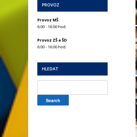
PROVOZ
Provoz MŠ
6:00 - 16:00 hod.
Provoz ZŠ a ŠD
6:00 - 16:00 hod.
HLEDAT
Search
for: