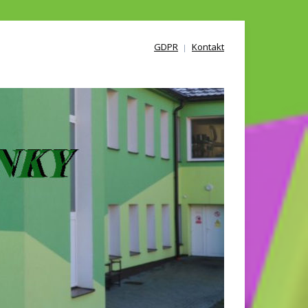
GDPR
Kontakt