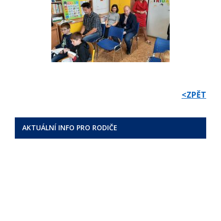
<ZPĚT
AKTUÁLNÍ INFO PRO RODIČE