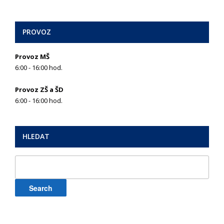
PROVOZ
Provoz MŠ
6:00 - 16:00 hod.
Provoz ZŠ a ŠD
6:00 - 16:00 hod.
HLEDAT
Search
for: