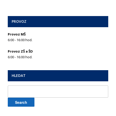
PROVOZ
Provoz MŠ
6:00 - 16:00 hod.
Provoz ZŠ a ŠD
6:00 - 16:00 hod.
HLEDAT
Search
for: