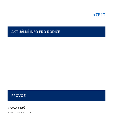
<ZPĚT
AKTUÁLNÍ INFO PRO RODIČE
PROVOZ
Provoz MŠ