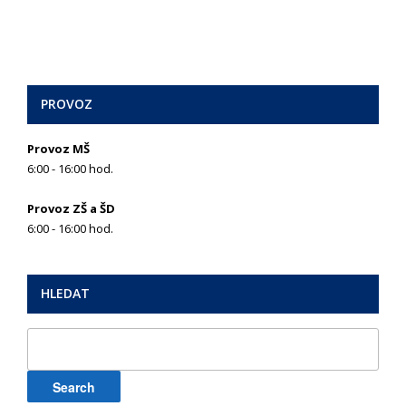
PROVOZ
Provoz MŠ
6:00 - 16:00 hod.
Provoz ZŠ a ŠD
6:00 - 16:00 hod.
HLEDAT
Search
for: