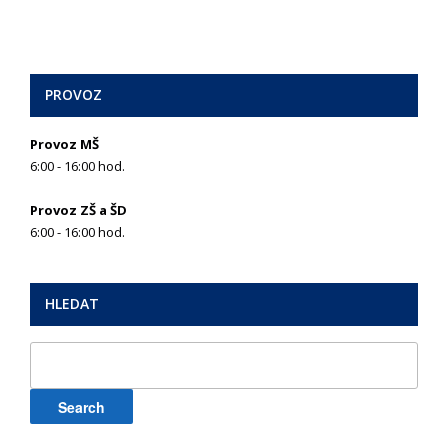
PROVOZ
Provoz MŠ
6:00 - 16:00 hod.
Provoz ZŠ a ŠD
6:00 - 16:00 hod.
HLEDAT
Search
for: