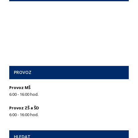
PROVOZ
Provoz MŠ
6:00 - 16:00 hod.
Provoz ZŠ a ŠD
6:00 - 16:00 hod.
HLEDAT