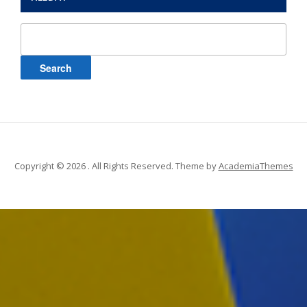
Search
for:
Copyright © 2026 . All Rights Reserved.
Theme by
AcademiaThemes