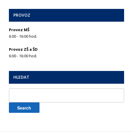
PROVOZ
Provoz MŠ
6:00 - 16:00 hod.
Provoz ZŠ a ŠD
6:00 - 16:00 hod.
HLEDAT
Search
for: