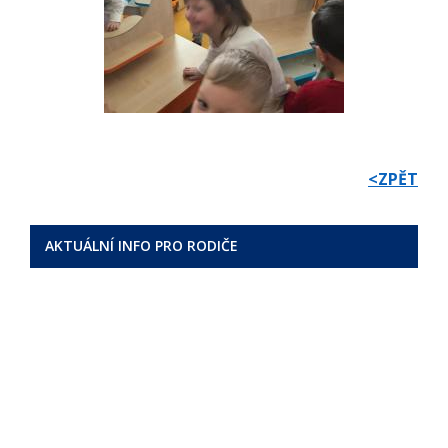
<ZPĚT
AKTUÁLNÍ INFO PRO RODIČE