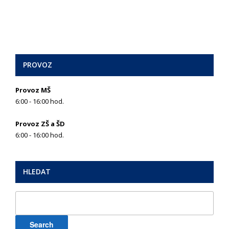
PROVOZ
Provoz MŠ
6:00 - 16:00 hod.
Provoz ZŠ a ŠD
6:00 - 16:00 hod.
HLEDAT
Search
for: