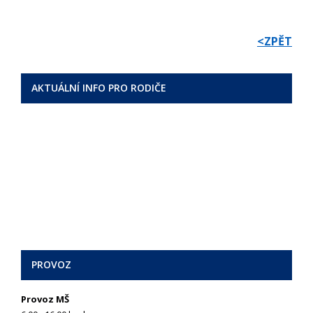
<ZPĚT
AKTUÁLNÍ INFO PRO RODIČE
PROVOZ
Provoz MŠ