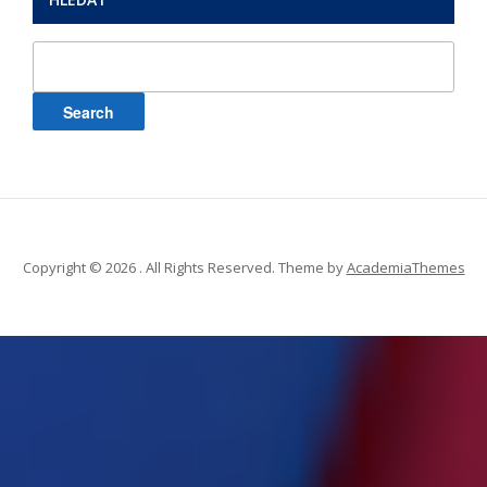
Search
for:
Copyright © 2026 . All Rights Reserved.
Theme by
AcademiaThemes