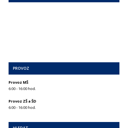
PROVOZ
Provoz MŠ
6:00 - 16:00 hod.
Provoz ZŠ a ŠD
6:00 - 16:00 hod.
HLEDAT