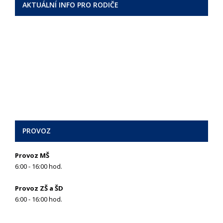
AKTUÁLNÍ INFO PRO RODIČE
PROVOZ
Provoz MŠ
6:00 - 16:00 hod.
Provoz ZŠ a ŠD
6:00 - 16:00 hod.