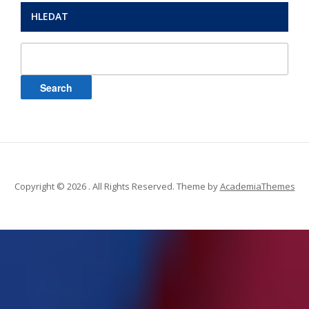
HLEDAT
Search
for:
Copyright © 2026 . All Rights Reserved.
Theme by
AcademiaThemes