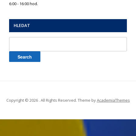
6:00 - 16:00 hod.
HLEDAT
Search
for:
Copyright © 2026 . All Rights Reserved.
Theme by
AcademiaThemes