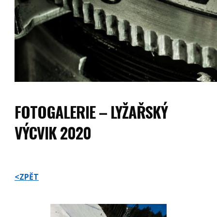
FOTOGALERIE – LYŽAŘSKÝ
VÝCVIK 2020
<ZPĚT