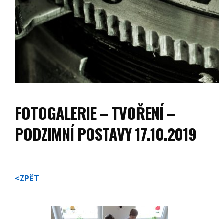
FOTOGALERIE – TVOŘENÍ –
PODZIMNÍ POSTAVY 17.10.2019
<ZPĚT