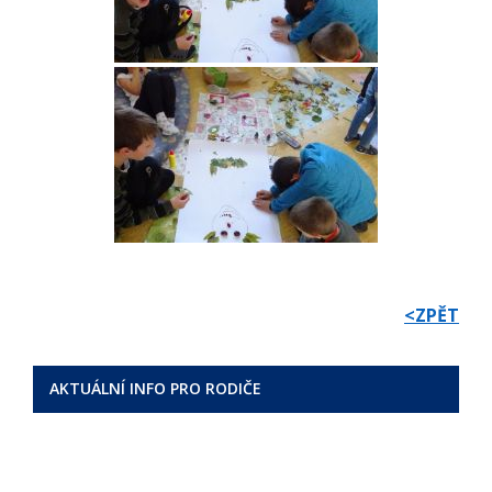
<ZPĚT
AKTUÁLNÍ INFO PRO RODIČE