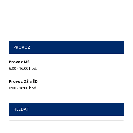
PROVOZ
Provoz MŠ
6:00 - 16:00 hod.
Provoz ZŠ a ŠD
6:00 - 16:00 hod.
HLEDAT
Search
for: